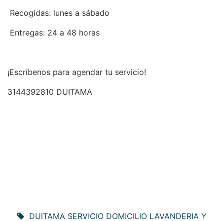
Recogidas: lunes a sábado
Entregas: 24 a 48 horas
¡Escríbenos para agendar tu servicio!
3144392810 DUITAMA
DUITAMA SERVICIO DOMICILIO LAVANDERIA Y