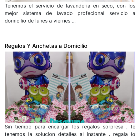
Tenemos el servicio de lavanderia en seco, con los
mejor sistema de lavado profecional servicio a
domicilio de lunes a viernes ...
Regalos Y Anchetas a Domicilio
Sin tiempo para encargar los regalos sorpresa , te
tenemos la solucion detalles al instante . regala lo