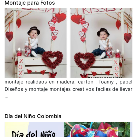
Montaje para Fotos
montaje realidaos en madera, carton , foamy , papel
Diseños y montaje montajes creativos faciles de llevar
...
Día del Niño Colombia