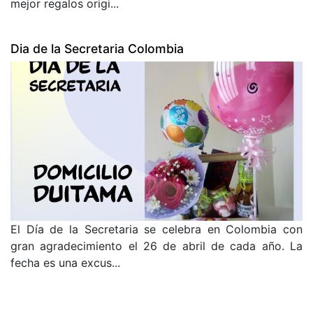
mejor regalos origi...
Dia de la Secretaria Colombia
El Día de la Secretaria se celebra en Colombia con
gran agradecimiento el 26 de abril de cada año. La
fecha es una excus...