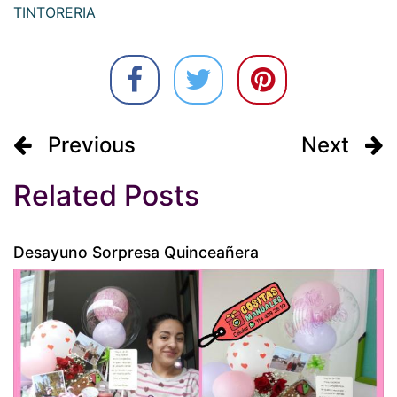
TINTORERIA
Previous
Next
Related Posts
Desayuno Sorpresa Quinceañera