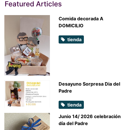
Featured Articles
Comida decorada A
DOMICILIO
tienda
Desayuno Sorpresa Dia del
Padre
tienda
Junio 14/ 2026 celebración
día del Padre