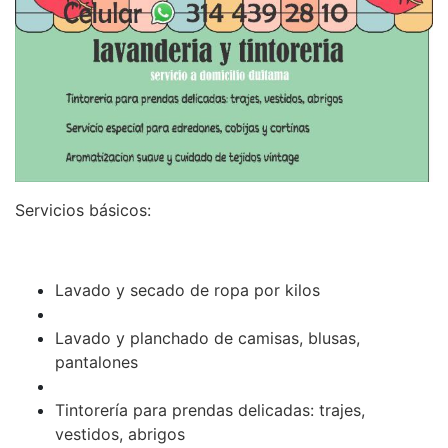
Servicios básicos:
Lavado y secado de ropa por kilos
Lavado y planchado de camisas, blusas,
pantalones
Tintorería para prendas delicadas: trajes,
vestidos, abrigos