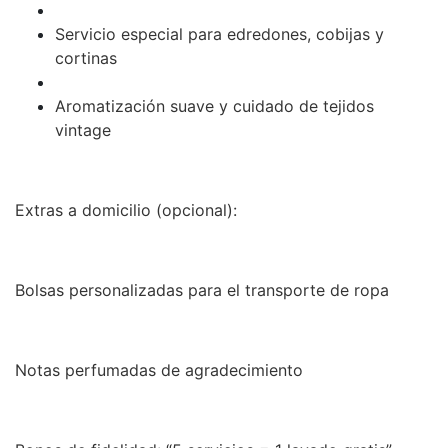
Servicio especial para edredones, cobijas y
cortinas
Aromatización suave y cuidado de tejidos
vintage
Extras a domicilio (opcional):
Bolsas personalizadas para el transporte de ropa
Notas perfumadas de agradecimiento