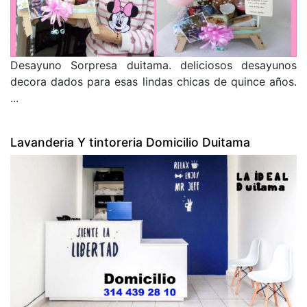
Desayuno Sorpresa duitama. deliciosos desayunos
decora dados para esas lindas chicas de quince años.
...
Lavanderia Y tintoreria Domicilio Duitama