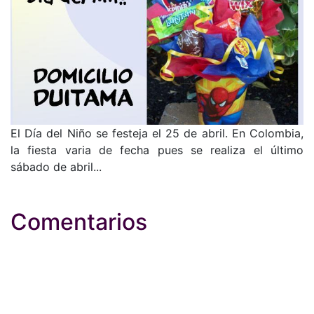
El Día del Niño se festeja el 25 de abril. En Colombia,
la fiesta varia de fecha pues se realiza el último
sábado de abril...
Comentarios