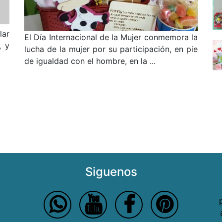
lar
El Día Internacional de la Mujer conmemora la
, y
lucha de la mujer por su participación, en pie
de igualdad con el hombre, en la ...
Siguenos