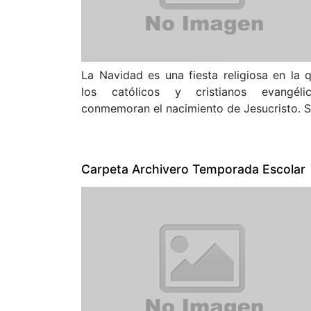
La Navidad es una fiesta religiosa en la 
los católicos y cristianos evangéli
conmemoran el nacimiento de Jesucristo. S.
Carpeta Archivero Temporada Escolar