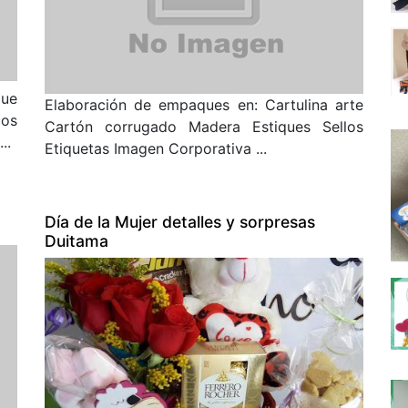
que
Elaboración de empaques en: Cartulina arte
cos
Cartón corrugado Madera Estiques Sellos
..
Etiquetas Imagen Corporativa ...
Día de la Mujer detalles y sorpresas
Duitama