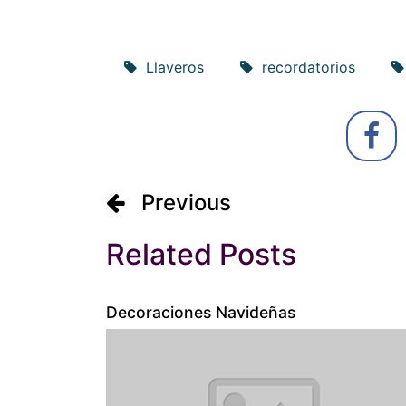
Llaveros
recordatorios
Previous
Related Posts
Decoraciones Navideñas