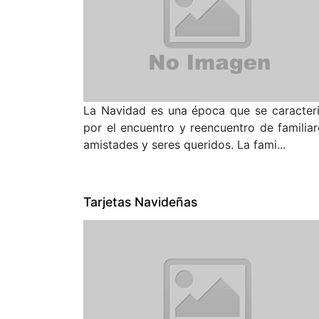
La Navidad es una época que se caracter
por el encuentro y reencuentro de familiar
amistades y seres queridos. La fami...
Tarjetas Navideñas