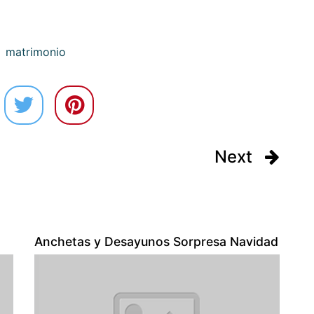
matrimonio
Next
Anchetas y Desayunos Sorpresa Navidad