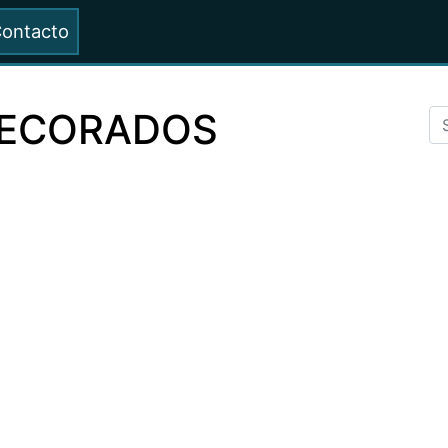
ontacto
ECORADOS