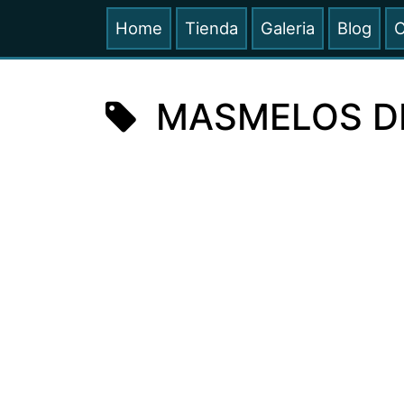
Home
Tienda
Galeria
Blog
C
MASMELOS D